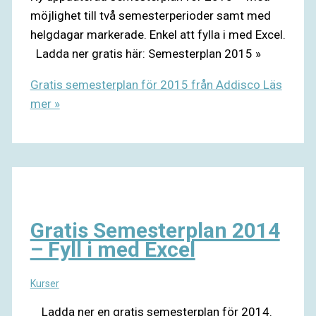
möjlighet till två semesterperioder samt med
helgdagar markerade. Enkel att fylla i med Excel.
Ladda ner gratis här: Semesterplan 2015 »
Gratis semesterplan för 2015 från Addisco
Läs
mer »
Gratis Semesterplan 2014
– Fyll i med Excel
Kurser
Ladda ner en gratis semesterplan för 2014.