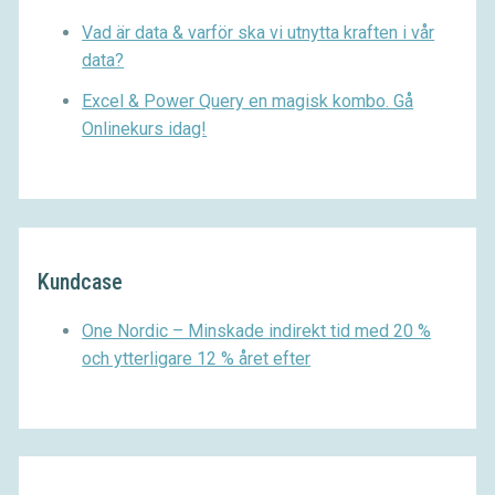
Vad är data & varför ska vi utnytta kraften i vår
data?
Excel & Power Query en magisk kombo. Gå
Onlinekurs idag!
Kundcase
One Nordic – Minskade indirekt tid med 20 %
och ytterligare 12 % året efter