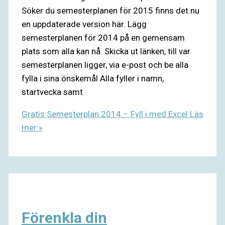
Söker du semesterplanen för 2015 finns det nu
en uppdaterade version här. Lägg
semesterplanen för 2014 på en gemensam
plats som alla kan nå. Skicka ut länken, till var
semesterplanen ligger, via e-post och be alla
fylla i sina önskemål Alla fyller i namn,
startvecka samt
Gratis Semesterplan 2014 – Fyll i med Excel
Läs
mer »
Förenkla din