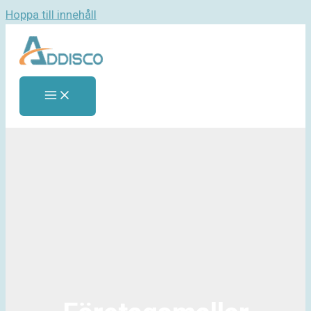
Hoppa till innehåll