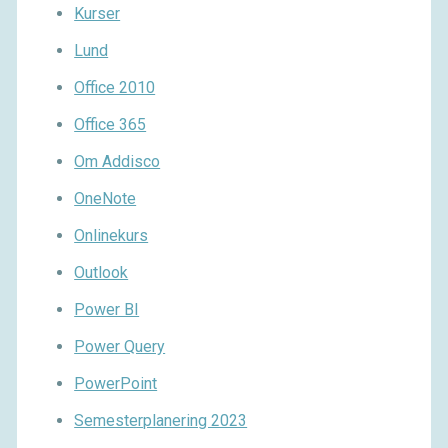
Kurser
Lund
Office 2010
Office 365
Om Addisco
OneNote
Onlinekurs
Outlook
Power BI
Power Query
PowerPoint
Semesterplanering 2023