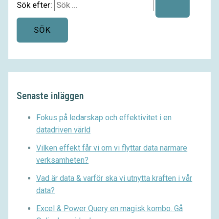
Sök efter:
Senaste inläggen
Fokus på ledarskap och effektivitet i en
datadriven värld
Vilken effekt får vi om vi flyttar data närmare
verksamheten?
Vad är data & varför ska vi utnytta kraften i vår
data?
Excel & Power Query en magisk kombo. Gå