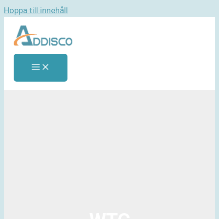
Hoppa till innehåll