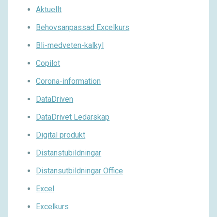
Aktuellt
Behovsanpassad Excelkurs
Bli-medveten-kalkyl
Copilot
Corona-information
DataDriven
DataDrivet Ledarskap
Digital produkt
Distanstubildningar
Distansutbildningar Office
Excel
Excelkurs