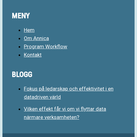
MENY
Hem
Om Annica
Program Workflow
Kontakt
BLOGG
Fokus på ledarskap och effektivitet i en
datadriven värld
Vilken effekt får vi om vi flyttar data
närmare verksamheten?