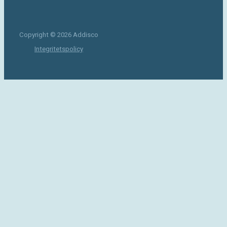
Copyright © 2026 Addisco
Integritetspolicy