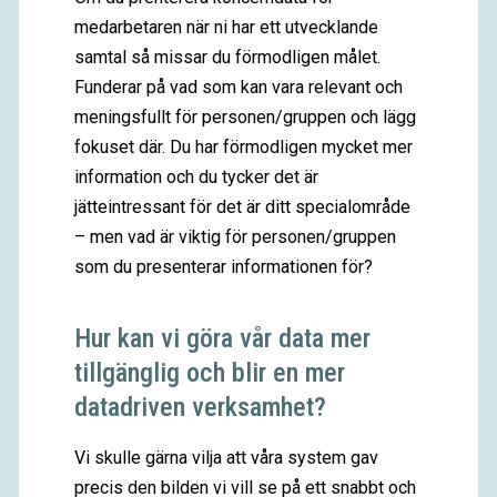
medarbetaren när ni har ett utvecklande
samtal så missar du förmodligen målet.
Funderar på vad som kan vara relevant och
meningsfullt för personen/gruppen och lägg
fokuset där. Du har förmodligen mycket mer
information och du tycker det är
jätteintressant för det är ditt specialområde
– men vad är viktig för personen/gruppen
som du presenterar informationen för?
Hur kan vi göra vår data mer
tillgänglig och blir en mer
datadriven verksamhet?
Vi skulle gärna vilja att våra system gav
precis den bilden vi vill se på ett snabbt och