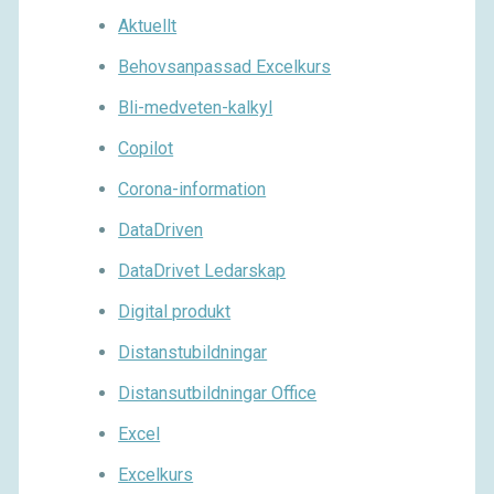
Aktuellt
Behovsanpassad Excelkurs
Bli-medveten-kalkyl
Copilot
Corona-information
DataDriven
DataDrivet Ledarskap
Digital produkt
Distanstubildningar
Distansutbildningar Office
Excel
Excelkurs