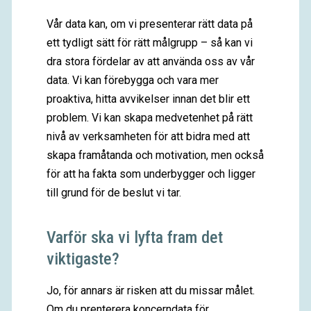
Vår data kan, om vi presenterar rätt data på
ett tydligt sätt för rätt målgrupp – så kan vi
dra stora fördelar av att använda oss av vår
data. Vi kan förebygga och vara mer
proaktiva, hitta avvikelser innan det blir ett
problem. Vi kan skapa medvetenhet på rätt
nivå av verksamheten för att bidra med att
skapa framåtanda och motivation, men också
för att ha fakta som underbygger och ligger
till grund för de beslut vi tar.
Varför ska vi lyfta fram det
viktigaste?
Jo, för annars är risken att du missar målet.
Om du prenterera koncerndata för