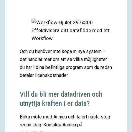
Effektivisera ditt dataflöde med ett
Workflow
Och du behöver inte köpa in nya system –
det handlar mer om att se vilka möjligheter
du har i dina befintliga program som du redan
betalar licenskostnader.
Vill du bli mer datadriven och
utnyttja kraften i er data?
Boka möte med Annica och ta ert nästa steg
redan idag. Kontakta Annica på