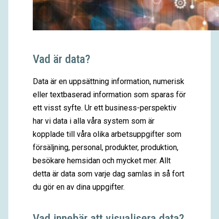
Vad är data?
Data är en uppsättning information, numerisk
eller textbaserad information som sparas för
ett visst syfte. Ur ett business-perspektiv
har vi data i alla våra system som är
kopplade till våra olika arbetsuppgifter som
försäljning, personal, produkter, produktion,
besökare hemsidan och mycket mer. Allt
detta är data som varje dag samlas in så fort
du gör en av dina uppgifter.
Vad innebär att visualisera data?