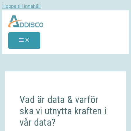
Hoppa till innehåll
Vad är data & varför
ska vi utnytta kraften i
vår data?