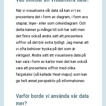
När vi visualisera vår data så kan vi t ex
presentera det i form av diagram, i form avs
staplar, linjer- eller som cirkeldiagram. Och
detta känner ju många till och har sätt men
det finns också andra sätt att presentera
siffror så det blir extra tydligt. Jag menar att
vi ofta behöver trycka på det som är
viktigast. Andra sätt att visualisera data på
kan vara i form av kartor men det kan också
vara att presentera siffror med olika
färgskalor (så kallade Heat-maps) som kan
ge helt annat perspektiv på informationen.
Varför borde vi använda vår data
mer?