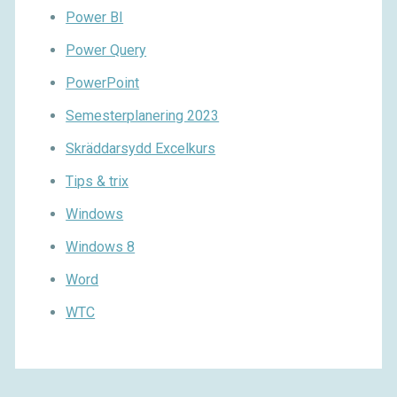
Power BI
Power Query
PowerPoint
Semesterplanering 2023
Skräddarsydd Excelkurs
Tips & trix
Windows
Windows 8
Word
WTC