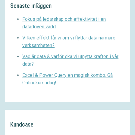
Senaste inläggen
Fokus på ledarskap och effektivitet i en
datadriven värld
Vilken effekt får vi om vi flyttar data närmare
verksamheten?
Vad är data & varför ska vi utnytta kraften i vår
data?
Excel & Power Query en magisk kombo. Gå
Onlinekurs idag!
Kundcase