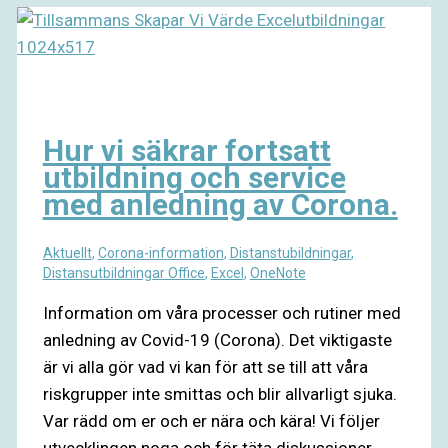
Hur vi säkrar fortsatt
utbildning och service
med anledning av Corona.
Aktuellt
,
Corona-information
,
Distanstubildningar
,
Distansutbildningar Office
,
Excel
,
OneNote
Information om våra processer och rutiner med
anledning av Covid-19 (Corona). Det viktigaste
är vi alla gör vad vi kan för att se till att våra
riskgrupper inte smittas och blir allvarligt sjuka.
Var rädd om er och er nära och kära! Vi följer