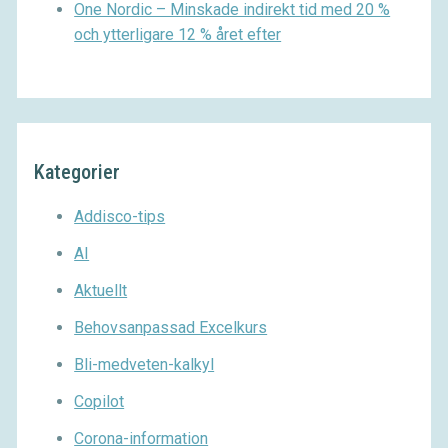
One Nordic – Minskade indirekt tid med 20 %
och ytterligare 12 % året efter
Kategorier
Addisco-tips
AI
Aktuellt
Behovsanpassad Excelkurs
Bli-medveten-kalkyl
Copilot
Corona-information