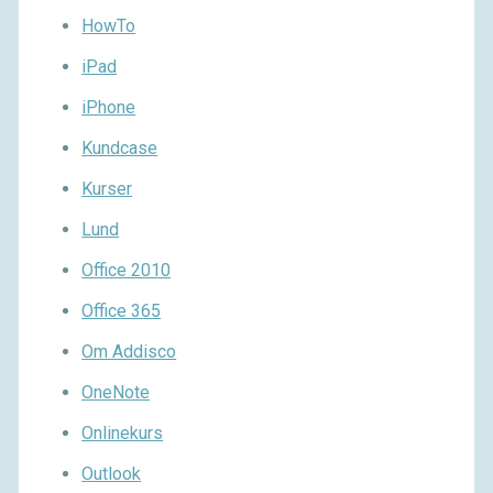
HowTo
iPad
iPhone
Kundcase
Kurser
Lund
Office 2010
Office 365
Om Addisco
OneNote
Onlinekurs
Outlook