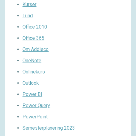
Kurser
Lund
Office 2010
Office 365
Om Addisco
OneNote
Onlinekurs
Outlook
Power BI
Power Query
PowerPoint
Semesterplanering 2023