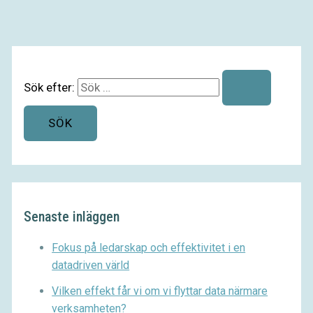
Sök efter:
Senaste inläggen
Fokus på ledarskap och effektivitet i en
datadriven värld
Vilken effekt får vi om vi flyttar data närmare
verksamheten?