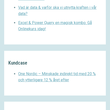
Vad är data & varför ska vi utnytta kraften i vår
data?
Excel & Power Query en magisk kombo. Gå
Onlinekurs idag!
Kundcase
One Nordic – Minskade indirekt tid med 20 %
och ytterligare 12 % året efter