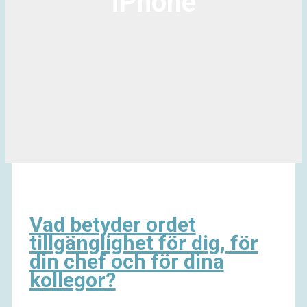
iPhone
Vad betyder ordet
tillgänglighet för dig, för
din chef och för dina
kollegor?