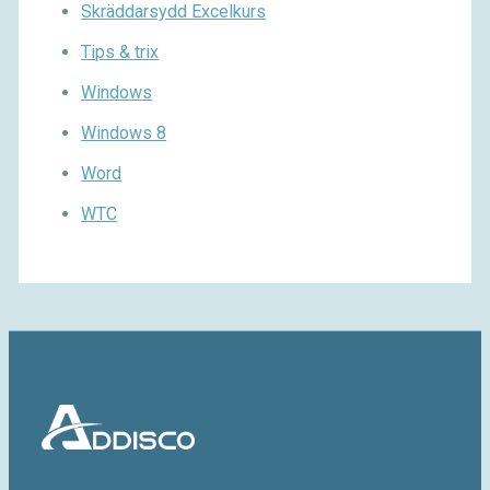
Skräddarsydd Excelkurs
Tips & trix
Windows
Windows 8
Word
WTC