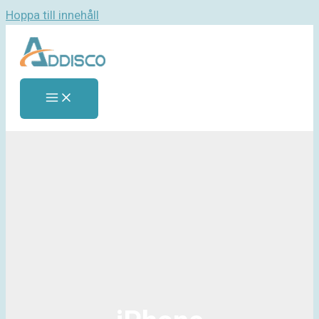
Hoppa till innehåll