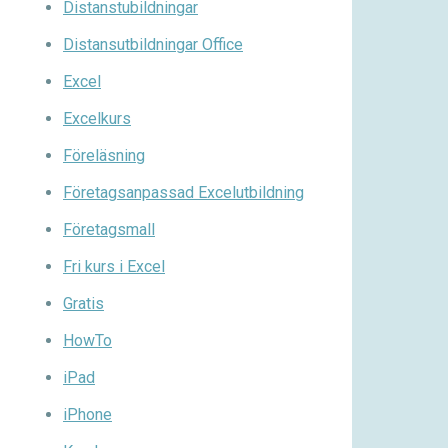
Distanstubildningar
Distansutbildningar Office
Excel
Excelkurs
Föreläsning
Företagsanpassad Excelutbildning
Företagsmall
Fri kurs i Excel
Gratis
HowTo
iPad
iPhone