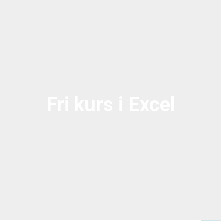
Fri kurs i Excel