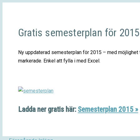
Gratis semesterplan för 2015
Ny uppdaterad semesterplan för 2015 – med möjlighet 
markerade. Enkel att fylla i med Excel.
Ladda ner gratis här:
Semesterplan 2015 »