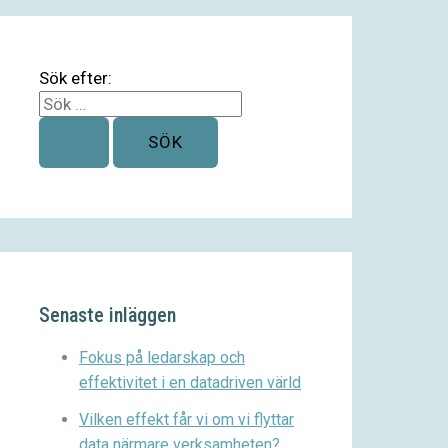
Sök efter:
Senaste inläggen
Fokus på ledarskap och
effektivitet i en datadriven värld
Vilken effekt får vi om vi flyttar
data närmare verksamheten?