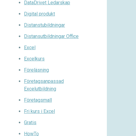
DataDrivet Ledarskap
Digital produkt
Distanstubildningar
Distansutbildningar Office
Excel
Excelkurs
Föreläsning
Företagsanpassad
Excelutbildning
Företagsmall
Fri kurs i Excel
Gratis
HowTo