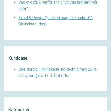
Vad är data & varför ska vi utnytta kraften i vår
data?
Excel & Power Query en magisk kombo. Gå
Onlinekurs idag!
Kundcase
One Nordic – Minskade indirekt tid med 20 %
och ytterligare 12 % året efter
Kategorier