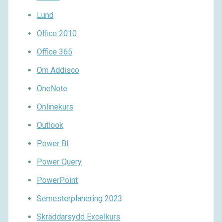
Lund
Office 2010
Office 365
Om Addisco
OneNote
Onlinekurs
Outlook
Power BI
Power Query
PowerPoint
Semesterplanering 2023
Skräddarsydd Excelkurs