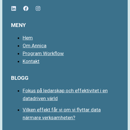
MENY
Hem
Om Annica
Program Workflow
Kontakt
BLOGG
Fokus på ledarskap och effektivitet i en
datadriven värld
Vilken effekt får vi om vi flyttar data
närmare verksamheten?