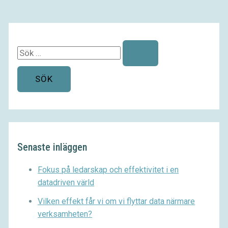
Senaste inläggen
Fokus på ledarskap och effektivitet i en
datadriven värld
Vilken effekt får vi om vi flyttar data närmare
verksamheten?