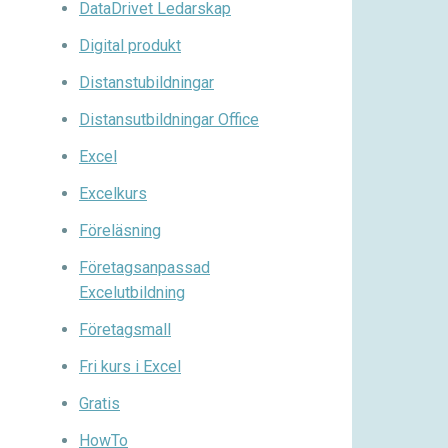
DataDrivet Ledarskap
Digital produkt
Distanstubildningar
Distansutbildningar Office
Excel
Excelkurs
Föreläsning
Företagsanpassad
Excelutbildning
Företagsmall
Fri kurs i Excel
Gratis
HowTo