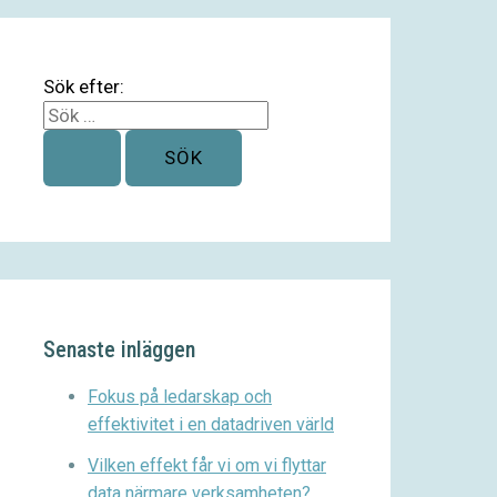
Sök efter:
Senaste inläggen
Fokus på ledarskap och
effektivitet i en datadriven värld
Vilken effekt får vi om vi flyttar
data närmare verksamheten?