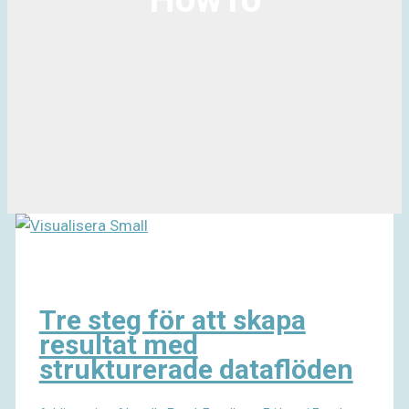
Tre steg för att skapa
resultat med
strukturerade dataflöden