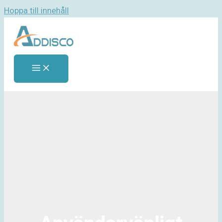
Hoppa till innehåll