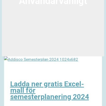
Användarvänligt
Ladda ner gratis Excel-
mall för
semesterplanering 2024