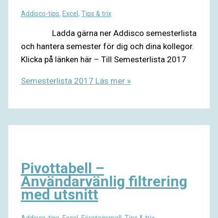
Addisco-tips
,
Excel
,
Tips & trix
Ladda gärna ner Addisco semesterlista
och hantera semester för dig och dina kollegor.
Klicka på länken här – Till Semesterlista 2017
Semesterlista 2017
Läs mer »
Pivottabell –
Användarvänlig filtrering
med utsnitt