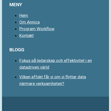
MENY
Hem
Om Annica
Program Workflow
Kontakt
BLOGG
Fokus på ledarskap och effektivitet i en
datadriven värld
Vilken effekt får vi om vi flyttar data
närmare verksamheten?