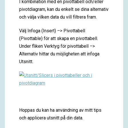
I kombination med en pivottabell och/eller
pivotdiagram, kan du enkelt se dina alternativ
och välja vilken data du vill filtrera fram.
Välj Infoga (Insert) –> Pivottabell
(Pivottable) för att skapa en pivottabell.
Under fliken Verktyg för pivottabell –>
Alternativ hittar du möjligheten att infoga
Utsnitt.
Hoppas du kan ha användning av mitt tips
och applicera utsnitt på din data.