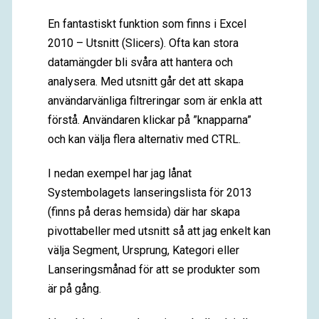
En fantastiskt funktion som finns i Excel
2010 – Utsnitt (Slicers). Ofta kan stora
datamängder bli svåra att hantera och
analysera. Med utsnitt går det att skapa
användarvänliga filtreringar som är enkla att
förstå. Användaren klickar på ”knapparna”
och kan välja flera alternativ med CTRL.
I nedan exempel har jag lånat
Systembolagets lanseringslista för 2013
(finns på deras hemsida) där har skapa
pivottabeller med utsnitt så att jag enkelt kan
välja Segment, Ursprung, Kategori eller
Lanseringsmånad för att se produkter som
är på gång.