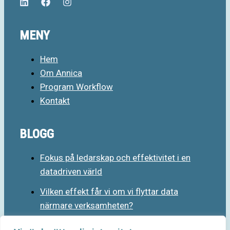
MENY
Hem
Om Annica
Program Workflow
Kontakt
BLOGG
Fokus på ledarskap och effektivitet i en
datadriven värld
Vilken effekt får vi om vi flyttar data
närmare verksamheten?