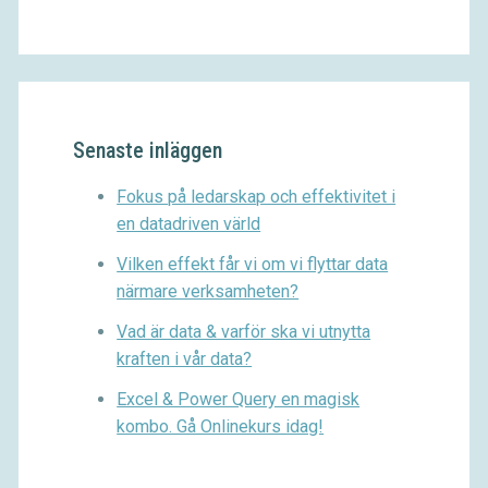
Senaste inläggen
Fokus på ledarskap och effektivitet i
en datadriven värld
Vilken effekt får vi om vi flyttar data
närmare verksamheten?
Vad är data & varför ska vi utnytta
kraften i vår data?
Excel & Power Query en magisk
kombo. Gå Onlinekurs idag!