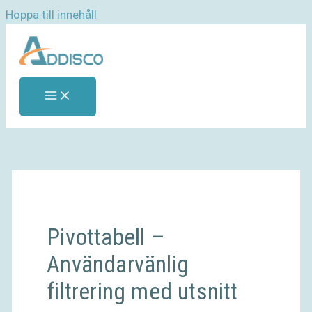
Hoppa till innehåll
Pivottabell –
Användarvänlig
filtrering med utsnitt