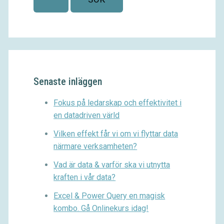
Senaste inläggen
Fokus på ledarskap och effektivitet i
en datadriven värld
Vilken effekt får vi om vi flyttar data
närmare verksamheten?
Vad är data & varför ska vi utnytta
kraften i vår data?
Excel & Power Query en magisk
kombo. Gå Onlinekurs idag!