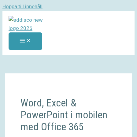
Hoppa till innehåll
Word, Excel &
PowerPoint i mobilen
med Office 365