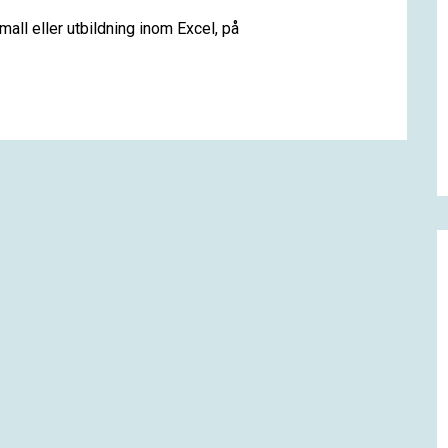
all eller utbildning inom Excel, på