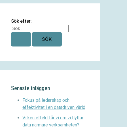
Sök efter:
Senaste inläggen
Fokus på ledarskap och
effektivitet i en datadriven värld
Vilken effekt får vi om vi flyttar
data närmare verksamheten?