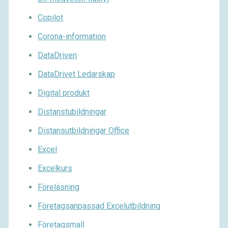
Copilot
Corona-information
DataDriven
DataDrivet Ledarskap
Digital produkt
Distanstubildningar
Distansutbildningar Office
Excel
Excelkurs
Föreläsning
Företagsanpassad Excelutbildning
Företagsmall