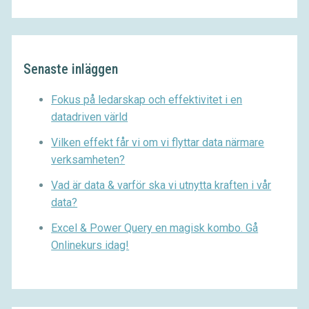
Senaste inläggen
Fokus på ledarskap och effektivitet i en
datadriven värld
Vilken effekt får vi om vi flyttar data närmare
verksamheten?
Vad är data & varför ska vi utnytta kraften i vår
data?
Excel & Power Query en magisk kombo. Gå
Onlinekurs idag!