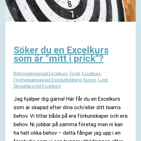
Söker du en Excelkurs
som är ”mitt i prick”?
Behovsanpassad Excelkurs
,
Excel
,
Excelkurs
,
Företagsanpassad Excelutbildning
,
Kurser
,
Lund
,
Skräddarsydd Excelkurs
Jag hjälper dig gärna! Här får du en Excelkurs
som är skapad efter dina och/eller ditt teams
behov. Vi tittar både på era förkunskaper och era
behov. Ni jobbar på samma företag men ni kan
ha helt olika behov – detta fångar jag upp i en