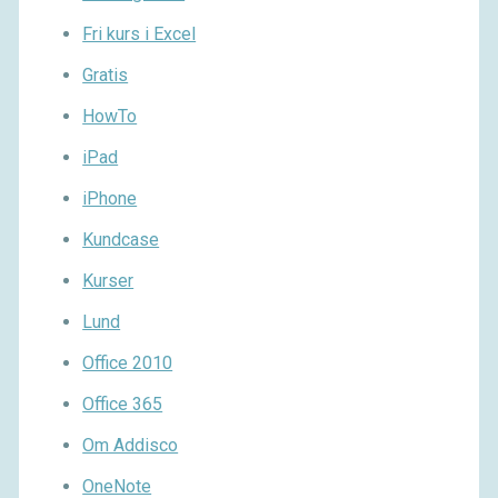
Fri kurs i Excel
Gratis
HowTo
iPad
iPhone
Kundcase
Kurser
Lund
Office 2010
Office 365
Om Addisco
OneNote