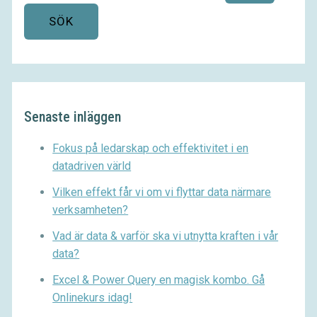
Senaste inläggen
Fokus på ledarskap och effektivitet i en
datadriven värld
Vilken effekt får vi om vi flyttar data närmare
verksamheten?
Vad är data & varför ska vi utnytta kraften i vår
data?
Excel & Power Query en magisk kombo. Gå
Onlinekurs idag!