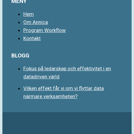
MENY
Hem
Om Annica
Program Workflow
Kontakt
BLOGG
Fokus på ledarskap och effektivitet i en
datadriven värld
Vilken effekt får vi om vi flyttar data
närmare verksamheten?