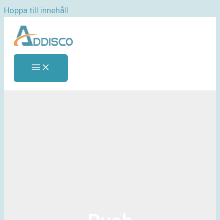
Hoppa till innehåll