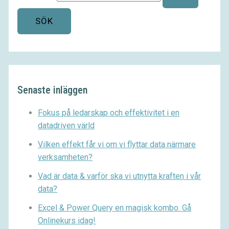
Senaste inläggen
Fokus på ledarskap och effektivitet i en
datadriven värld
Vilken effekt får vi om vi flyttar data närmare
verksamheten?
Vad är data & varför ska vi utnytta kraften i vår
data?
Excel & Power Query en magisk kombo. Gå
Onlinekurs idag!