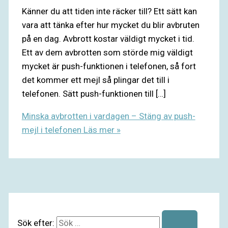
Känner du att tiden inte räcker till? Ett sätt kan
vara att tänka efter hur mycket du blir avbruten
på en dag. Avbrott kostar väldigt mycket i tid.
Ett av dem avbrotten som störde mig väldigt
mycket är push-funktionen i telefonen, så fort
det kommer ett mejl så plingar det till i
telefonen. Sätt push-funktionen till […]
Minska avbrotten i vardagen – Stäng av push-
mejl i telefonen
Läs mer »
Sök efter: