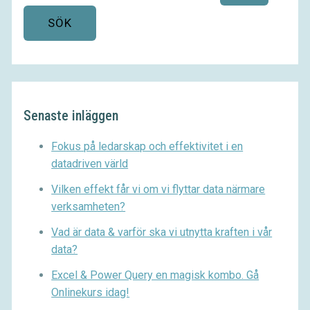
Senaste inläggen
Fokus på ledarskap och effektivitet i en
datadriven värld
Vilken effekt får vi om vi flyttar data närmare
verksamheten?
Vad är data & varför ska vi utnytta kraften i vår
data?
Excel & Power Query en magisk kombo. Gå
Onlinekurs idag!