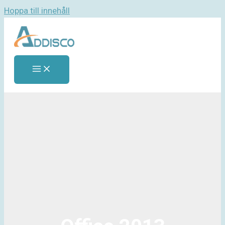
Hoppa till innehåll