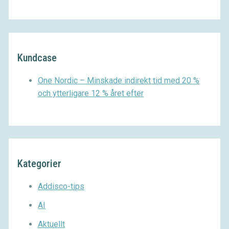
Kundcase
One Nordic – Minskade indirekt tid med 20 %
och ytterligare 12 % året efter
Kategorier
Addisco-tips
AI
Aktuellt