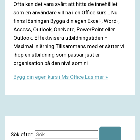
Ofta kan det vara svårt att hitta de innehållet
som en användare vill ha i en Office kurs… Nu
finns lösningen Bygga din egen Excel-, Word-,
Access, Outlook, OneNote, PowerPoint eller
Outlook. Effektivisera utbildningstiden –
Maximal inlärning Tillsammans med er sätter vi
ihop en utbildning som passar just er
organisation på den nivå som ni
Bygg din egen kurs i Ms Office
Läs mer »
Sök efter: