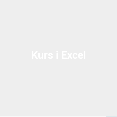
Kurs i Excel