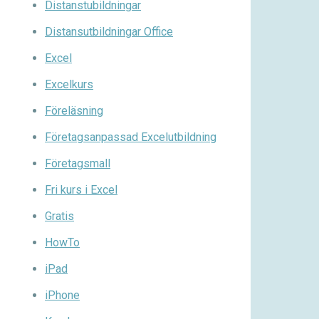
Distanstubildningar
Distansutbildningar Office
Excel
Excelkurs
Föreläsning
Företagsanpassad Excelutbildning
Företagsmall
Fri kurs i Excel
Gratis
HowTo
iPad
iPhone