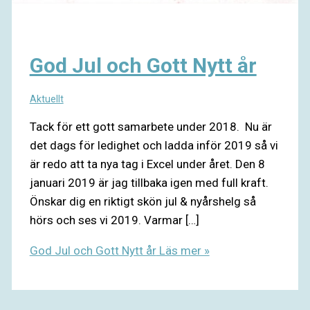
God Jul och Gott Nytt år
Aktuellt
Tack för ett gott samarbete under 2018. Nu är
det dags för ledighet och ladda inför 2019 så vi
är redo att ta nya tag i Excel under året. Den 8
januari 2019 är jag tillbaka igen med full kraft.
Önskar dig en riktigt skön jul & nyårshelg så
hörs och ses vi 2019. Varmar […]
God Jul och Gott Nytt år
Läs mer »