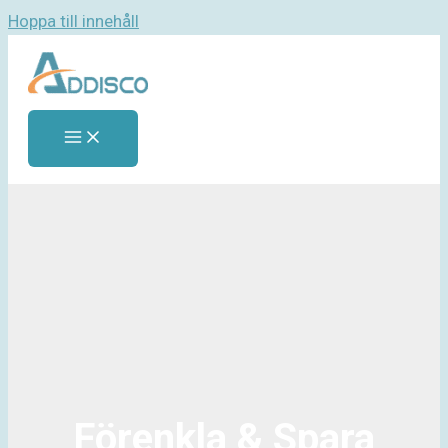
Hoppa till innehåll
Förenkla & Spara