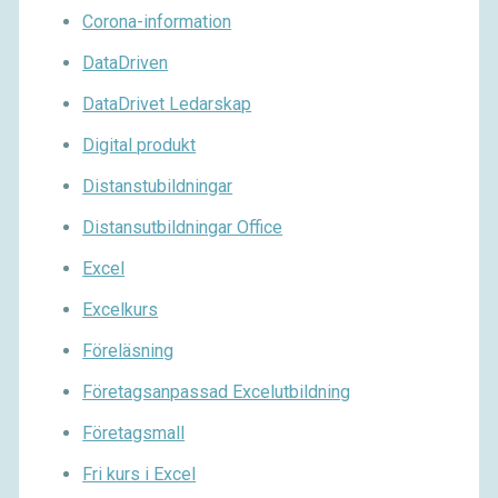
Corona-information
DataDriven
DataDrivet Ledarskap
Digital produkt
Distanstubildningar
Distansutbildningar Office
Excel
Excelkurs
Föreläsning
Företagsanpassad Excelutbildning
Företagsmall
Fri kurs i Excel