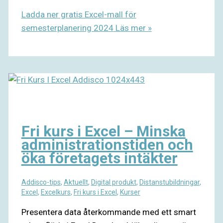
Ladda ner gratis Excel-mall för
semesterplanering 2024
Läs mer »
Fri kurs i Excel – Minska
administrationstiden och
öka företagets intäkter
Addisco-tips
,
Aktuellt
,
Digital produkt
,
Distanstubildningar
,
Excel
,
Excelkurs
,
Fri kurs i Excel
,
Kurser
Presentera data återkommande med ett smart