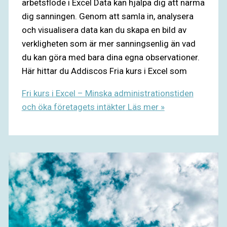
arbetsflöde i Excel Data kan hjälpa dig att närma
dig sanningen. Genom att samla in, analysera
och visualisera data kan du skapa en bild av
verkligheten som är mer sanningsenlig än vad
du kan göra med bara dina egna observationer.
Här hittar du Addiscos Fria kurs i Excel som
Fri kurs i Excel – Minska administrationstiden
och öka företagets intäkter
Läs mer »