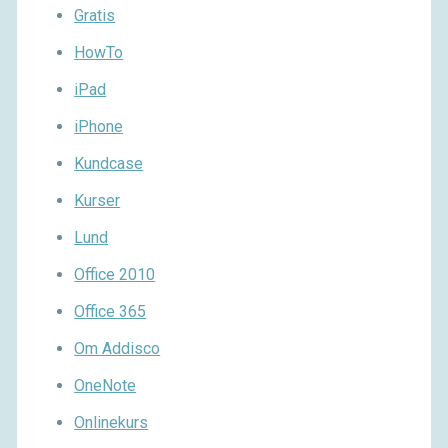
Gratis
HowTo
iPad
iPhone
Kundcase
Kurser
Lund
Office 2010
Office 365
Om Addisco
OneNote
Onlinekurs