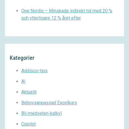
One Nordic – Minskade indirekt tid med 20 %
och ytterligare 12 % året efter
Kategorier
Addisco-tips
AI
Aktuellt
Behovsanpassad Excelkurs
Bli-medveten-kalkyl
Copilot