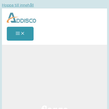
Hoppa till innehåll