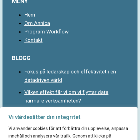
MENY
Hem
Om Annica
Program Workflow
Kontakt
BLOGG
Fokus på ledarskap och effektivitet i en
datadriven värld
Vilken effekt får vi om vi flyttar data
närmare verksamheten?
Vi värdesätter din integritet
Vi använder cookies för att förbättra din upplevelse, anpassa
innehåll och analysera vår trafik. Genom att klicka på