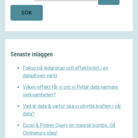
Senaste inläggen
Fokus på ledarskap och effektivitet i en
datadriven värld
Vilken effekt får vi om vi flyttar data närmare
verksamheten?
Vad är data & varför ska vi utnytta kraften i vår
data?
Excel & Power Query en magisk kombo. Gå
Onlinekurs idag!