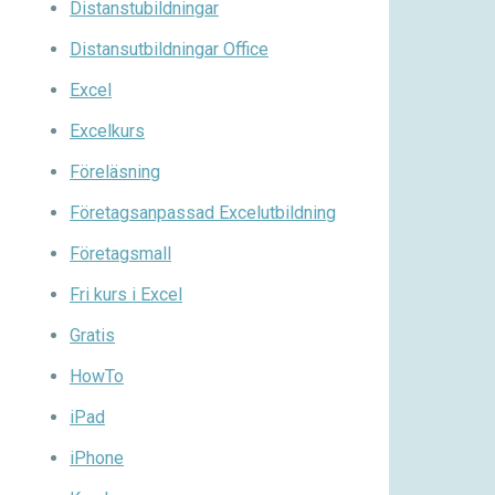
Distanstubildningar
Distansutbildningar Office
Excel
Excelkurs
Föreläsning
Företagsanpassad Excelutbildning
Företagsmall
Fri kurs i Excel
Gratis
HowTo
iPad
iPhone