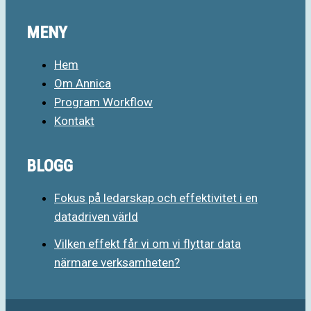
MENY
Hem
Om Annica
Program Workflow
Kontakt
BLOGG
Fokus på ledarskap och effektivitet i en
datadriven värld
Vilken effekt får vi om vi flyttar data
närmare verksamheten?