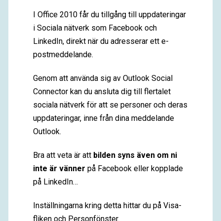
I Office 2010 får du tillgång till uppdateringar
i Sociala nätverk som Facebook och
LinkedIn, direkt när du adresserar ett e-
postmeddelande.
Genom att använda sig av Outlook Social
Connector kan du ansluta dig till flertalet
sociala nätverk för att se personer och deras
uppdateringar, inne från dina meddelande
Outlook.
Bra att veta är att
bilden syns även om ni
inte är vänner
på Facebook eller kopplade
på LinkedIn…
Inställningarna kring detta hittar du på Visa-
fliken och Personfönster.