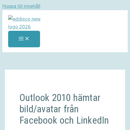
Hoppa till innehåll
Outlook 2010 hämtar
bild/avatar från
Facebook och LinkedIn