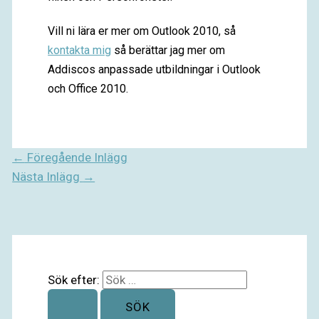
Vill ni lära er mer om Outlook 2010, så
kontakta mig
så berättar jag mer om
Addiscos anpassade utbildningar i Outlook
och Office 2010.
←
Föregående Inlägg
Nästa Inlägg
→
Sök efter: