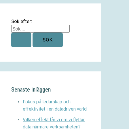
Sök efter:
Senaste inläggen
Fokus på ledarskap och
effektivitet i en datadriven värld
Vilken effekt får vi om vi flyttar
data närmare verksamheten?