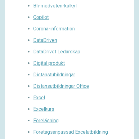
Bli-medveten-kalkyl
Copilot
Corona-information
DataDriven
DataDrivet Ledarskap
Digital produkt
Distanstubildningar
Distansutbildningar Office
Excel
Excelkurs
Föreläsning
Företagsanpassad Excelutbildning