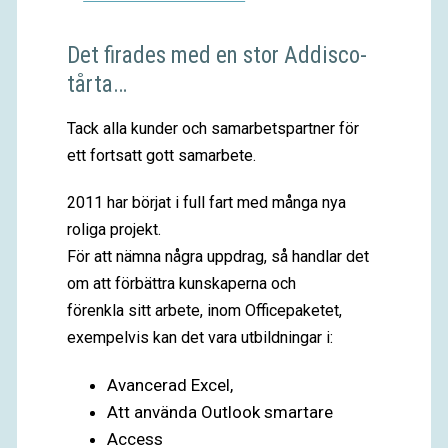
Det firades med en stor Addisco-
tårta…
Tack alla kunder och samarbetspartner för
ett fortsatt gott samarbete.
2011 har börjat i full fart med många nya
roliga projekt.
För att nämna några uppdrag, så handlar det
om att förbättra kunskaperna och
förenkla sitt arbete, inom Officepaketet,
exempelvis kan det vara utbildningar i:
Avancerad Excel,
Att använda Outlook smartare
Access