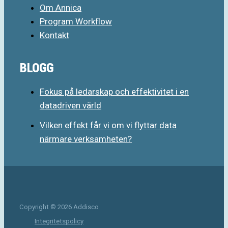
Om Annica
Program Workflow
Kontakt
BLOGG
Fokus på ledarskap och effektivitet i en
datadriven värld
Vilken effekt får vi om vi flyttar data
närmare verksamheten?
Copyright © 2026 Addisco
Integritetspolicy