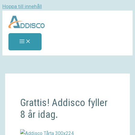
Hoppa till innehåll
Grattis! Addisco fyller
8 år idag.