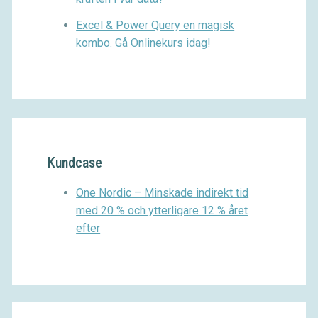
Excel & Power Query en magisk
kombo. Gå Onlinekurs idag!
Kundcase
One Nordic – Minskade indirekt tid
med 20 % och ytterligare 12 % året
efter