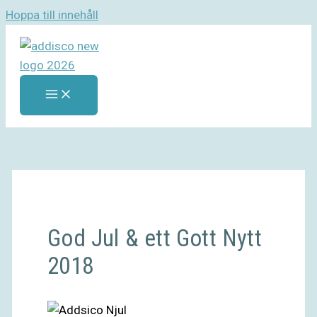
Hoppa till innehåll
God Jul & ett Gott Nytt
2018