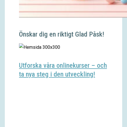
Önskar dig en riktigt Glad Påsk!
Utforska våra onlinekurser – och
ta nya steg i den utveckling!