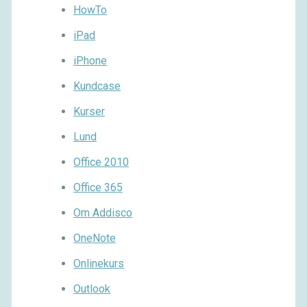
HowTo
iPad
iPhone
Kundcase
Kurser
Lund
Office 2010
Office 365
Om Addisco
OneNote
Onlinekurs
Outlook