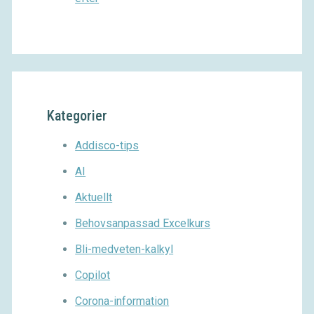
Kategorier
Addisco-tips
AI
Aktuellt
Behovsanpassad Excelkurs
Bli-medveten-kalkyl
Copilot
Corona-information