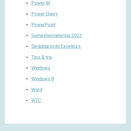
Power BI
Power Query
PowerPoint
Semesterplanering 2023
Skräddarsydd Excelkurs
Tips & trix
Windows
Windows 8
Word
WTC