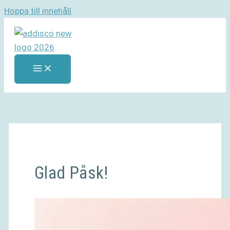
Hoppa till innehåll
Glad Påsk!