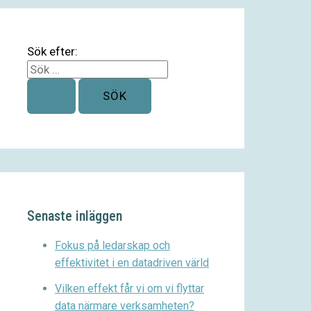
Sök efter:
Senaste inläggen
Fokus på ledarskap och
effektivitet i en datadriven värld
Vilken effekt får vi om vi flyttar
data närmare verksamheten?