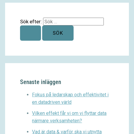
Sök efter:
Senaste inläggen
Fokus på ledarskap och effektivitet i
en datadriven värld
Vilken effekt får vi om vi flyttar data
närmare verksamheten?
Vad är data & varför ska vi utnytta