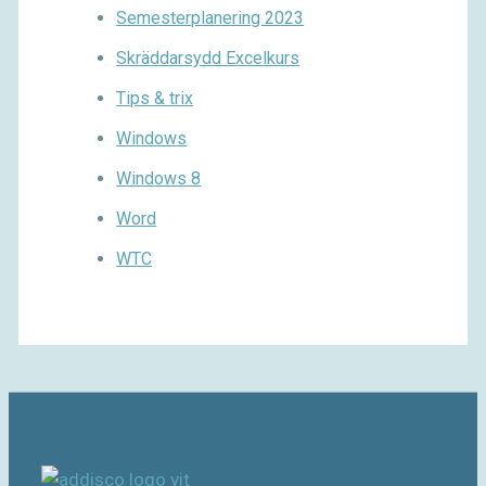
Semesterplanering 2023
Skräddarsydd Excelkurs
Tips & trix
Windows
Windows 8
Word
WTC