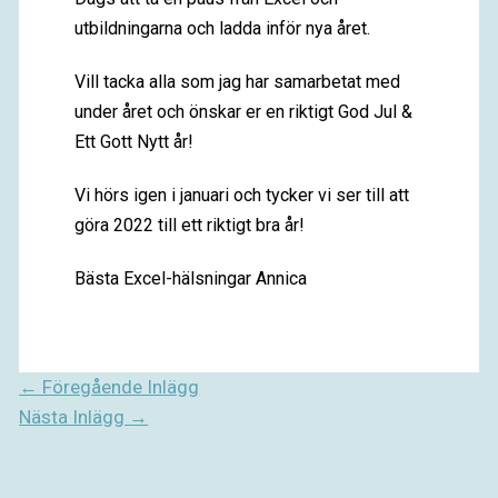
utbildningarna och ladda inför nya året.
Vill tacka alla som jag har samarbetat med
under året och önskar er en riktigt God Jul &
Ett Gott Nytt år!
Vi hörs igen i januari och tycker vi ser till att
göra 2022 till ett riktigt bra år!
Bästa Excel-hälsningar Annica
←
Föregående Inlägg
Nästa Inlägg
→