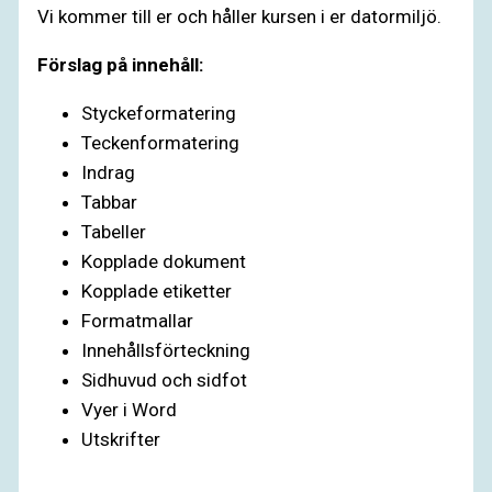
Vi kommer till er och håller kursen i er datormiljö.
Förslag på innehåll:
Styckeformatering
Teckenformatering
Indrag
Tabbar
Tabeller
Kopplade dokument
Kopplade etiketter
Formatmallar
Innehållsförteckning
Sidhuvud och sidfot
Vyer i Word
Utskrifter