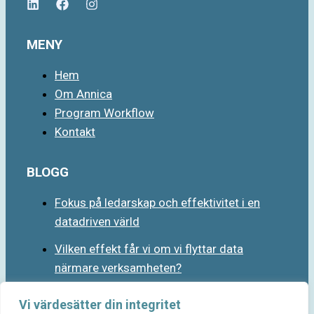
MENY
Hem
Om Annica
Program Workflow
Kontakt
BLOGG
Fokus på ledarskap och effektivitet i en
datadriven värld
Vilken effekt får vi om vi flyttar data
närmare verksamheten?
Vi värdesätter din integritet