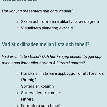
Hur kan jag presentera min data visuellt?
Skapa och formatera olika typer av diagram
Visualisera planering över tid
Vad är skillnaden mellan lista och tabell?
Vad är en lista i Excel? Och hur kan jag enklast bygga upp
mina egna listor eller sortera & filtrera i andras?
Hur ska en lista vara uppbyggd för att förenkla
för mig?
Sortera en kolumn
Sortera flera kolumner
Filtrera
Formatera som tabell