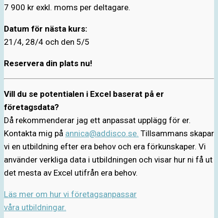
7 900 kr exkl. moms per deltagare.
Datum för nästa kurs:
21/4, 28/4 och den 5/5
Reservera din plats nu!
Vill du se potentialen i Excel baserat på er
företagsdata?
Då rekommenderar jag ett anpassat upplägg för er.
Kontakta mig på
annica@addisco.se.
Tillsammans skapar
vi en utbildning efter era behov och era förkunskaper. Vi
använder verkliga data i utbildningen och visar hur ni få ut
det mesta av Excel utifrån era behov.
Läs mer om hur vi företagsanpassar
våra utbildningar.