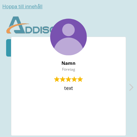
Hoppa till innehåll
Namn
Företag
text