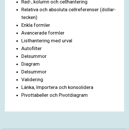
Rad-, kolumn och cellhantering
Relativa och absoluta cellreferenser (dollar-
tecken)
Enkla formler
Avancerade formler
Listhantering med urval
Autofilter
Delsummor
Diagram
Delsummor
Validering
Länka, Importera och konsolidera
Pivottabeller och Pivotdiagram